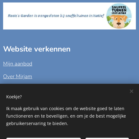
Website verkennen
Mijn aanbod
Over Mirjam
De kosten
Koekje?
Contact
Ik maak gebruik van cookies om de website goed te laten
functioneren en te beveiligen, en om je de best mogelijke
gebruikerservaring te bieden.
Algemene voorwaarden - Privacy - Contact