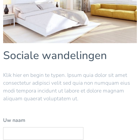
Sociale wandelingen
Klik hier en begin te typen. Ipsum quia dolor sit amet
consectetur adipisci velit sed quia non numquam eius
modi tempora incidunt ut labore et dolore magnam
aliquam quaerat voluptatem ut.
Uw naam