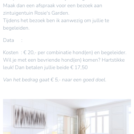
Maak dan een afspraak voor een bezoek aan
zintuigentuin Rosie's Garden.
Tijdens het bezoek ben ik aanwezig om jullie te
begeleiden.
Data :
Kosten : € 20,- per combinatie hond(en) en begeleider.
Wil je met een bevriende hond(en) komen? Hartstikke
leuk! Dan betalen jullie beide € 17,50
Van het bedrag gaat € 5,- naar een goed doel.