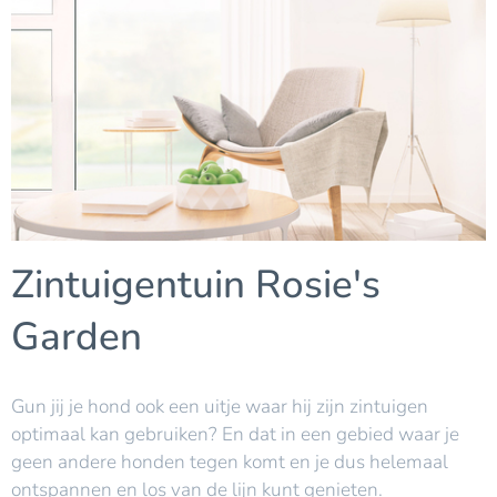
Zintuigentuin Rosie's
Garden
Gun jij je hond ook een uitje waar hij zijn zintuigen
optimaal kan gebruiken? En dat in een gebied waar je
geen andere honden tegen komt en je dus helemaal
ontspannen en los van de lijn kunt genieten.